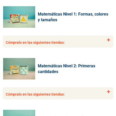
2
1
Matemáticas Nivel 1: Formas, colores
y tamaños
Cómpralo en las siguientes tiendas:
Matemáticas Nivel 2: Primeras
cantidades
Cómpralo en las siguientes tiendas: