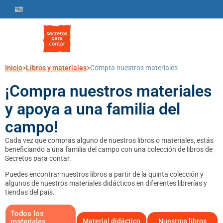
Inicio
>
Libros y materiales
>
Compra nuestros materiales
¡Compra nuestros materiales
y apoya a una familia del
campo!
Cada vez que compras alguno de nuestros libros o materiales, estás
beneficiando a una familia del campo con una colección de libros de
Secretos para contar.
Puedes encontrar nuestros libros a partir de la quinta colección y
algunos de nuestros materiales didácticos en diferentes librerías y
tiendas del país.
Todos los
materiales
Material didáctico
Nuestros libros