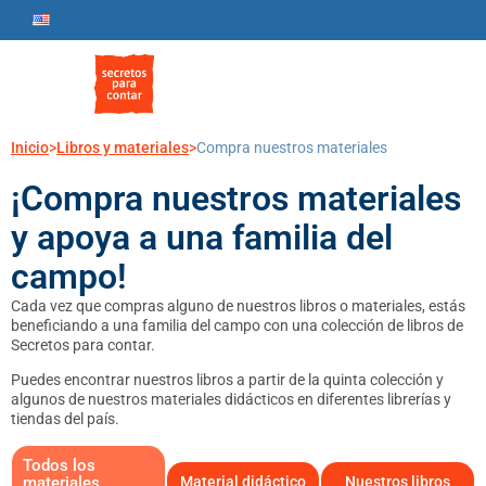
Inicio
>
Libros y materiales
>
Compra nuestros materiales
¡Compra nuestros materiales
y apoya a una familia del
campo!
Cada vez que compras alguno de nuestros libros o materiales, estás
beneficiando a una familia del campo con una colección de libros de
Secretos para contar.
Puedes encontrar nuestros libros a partir de la quinta colección y
algunos de nuestros materiales didácticos en diferentes librerías y
tiendas del país.
Todos los
materiales
Material didáctico
Nuestros libros