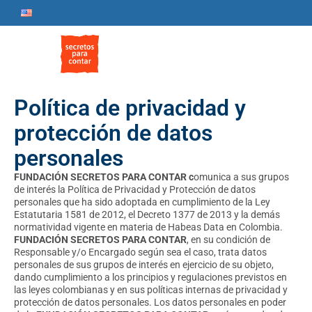
Política de privacidad y
protección de datos
personales
FUNDACIÓN SECRETOS PARA CONTAR c
omunica a sus grupos
de interés la Política de Privacidad y Protección de datos
personales que ha sido adoptada en cumplimiento de la Ley
Estatutaria 1581 de 2012, el Decreto 1377 de 2013 y la demás
normatividad vigente en materia de Habeas Data en Colombia.
FUNDACIÓN SECRETOS PARA CONTAR
, en su condición de
Responsable y/o Encargado según sea el caso, trata datos
personales de sus grupos de interés en ejercicio de su objeto,
dando cumplimiento a los principios y regulaciones previstos en
las leyes colombianas y en sus políticas internas de privacidad y
protección de datos personales. Los datos personales en poder