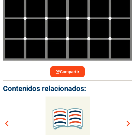
Compartir
Contenidos relacionados: