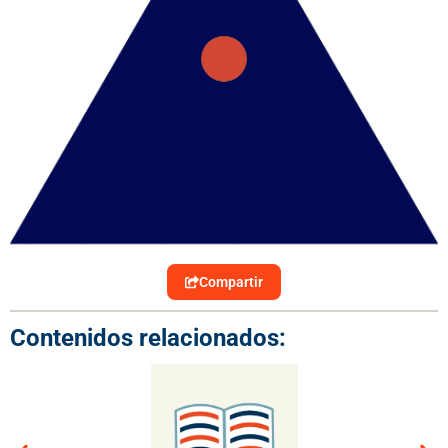
Compartir
Contenidos relacionados: