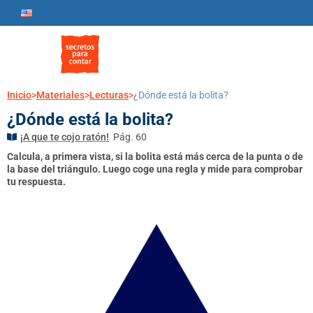
Inicio
>
Materiales
>
Lecturas
>
¿Dónde está la bolita?
¿Dónde está la bolita?
¡A que te cojo ratón!
Pág. 60
Calcula, a primera vista, si la bolita está más cerca de la punta o de
la base del triángulo. Luego coge una regla y mide para comprobar
tu respuesta.