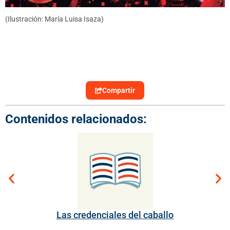
(Ilustración: María Luisa Isaza)
Compartir
Contenidos relacionados:
Las credenciales del caballo