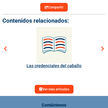
Compartir
Contenidos relacionados:
Las credenciales del caballo
Ver más artículos
Contáctenos