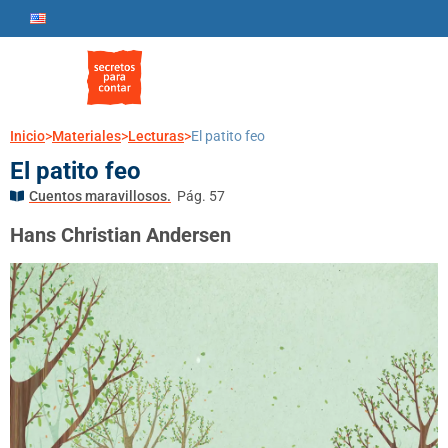
Inicio
>
Materiales
>
Lecturas
>
El patito feo
El patito feo
Cuentos maravillosos.
Pág. 57
Hans Christian Andersen