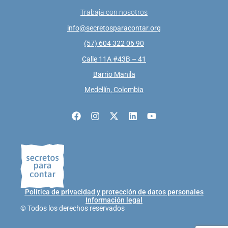
Trabaja con nosotros
info@secretosparacontar.org
(57) 604 322 06 90
Calle 11A #43B – 41
Barrio Manila
Medellín, Colombia
Política de privacidad y protección de datos personales
Información legal
© Todos los derechos reservados