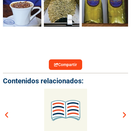
Compartir
Contenidos relacionados: