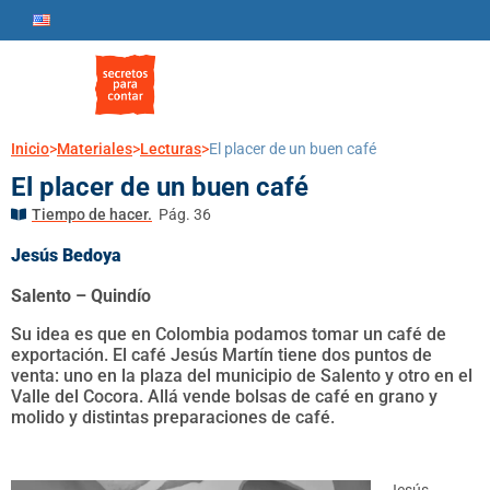
Inicio
>
Materiales
>
Lecturas
>
El placer de un buen café
El placer de un buen café
Tiempo de hacer.
Pág. 36
Jesús Bedoya
Salento – Quindío
Su idea es que en Colombia podamos tomar un café de
exportación. El café Jesús Martín tiene dos puntos de
venta: uno en la plaza del municipio de Salento y otro en el
Valle del Cocora. Allá vende bolsas de café en grano y
molido y distintas preparaciones de café.