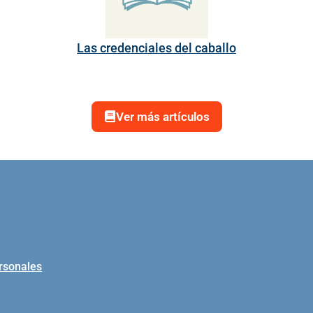
Las credenciales del caballo
Ver más artículos
ersonales