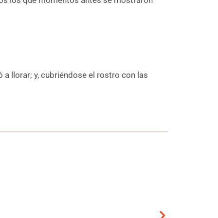
llorar; y, cubriéndose el rostro con las