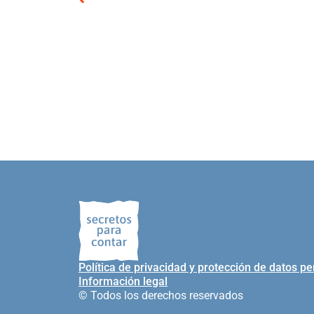
Política de privacidad y protección de datos p
Información legal
© Todos los derechos reservados