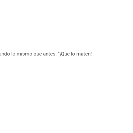
gritando lo mismo que antes: “¡Que lo maten!