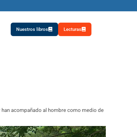
Nuestros libros
Lecturas
nos y han acompañado al hombre como medio de