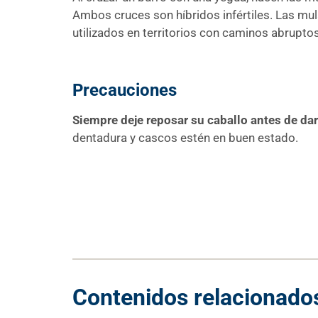
Ambos cruces son híbridos infértiles. Las m
utilizados en territorios con caminos abruptos
Precauciones
Siempre deje reposar su caballo antes de dar
dentadura y cascos estén en buen estado.
Contenidos relacionado