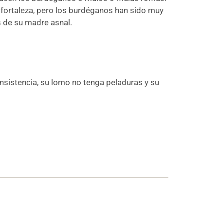
fortaleza, pero los burdéganos han sido muy
s de su madre asnal.
nsistencia, su lomo no tenga peladuras y su