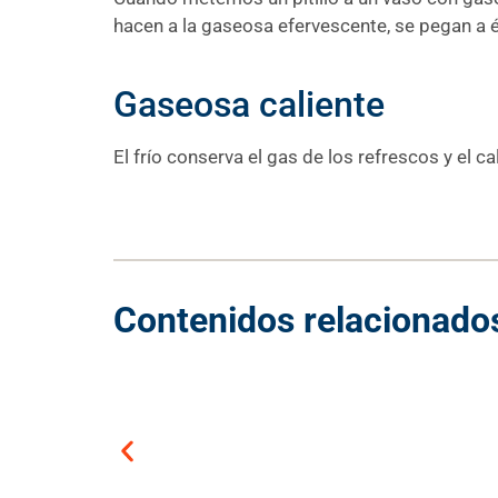
hacen a la gaseosa efervescente, se pegan a él
Gaseosa caliente
El frío conserva el gas de los refrescos y el
Contenidos relacionado