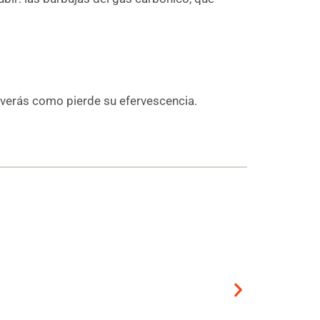
 y verás como pierde su efervescencia.