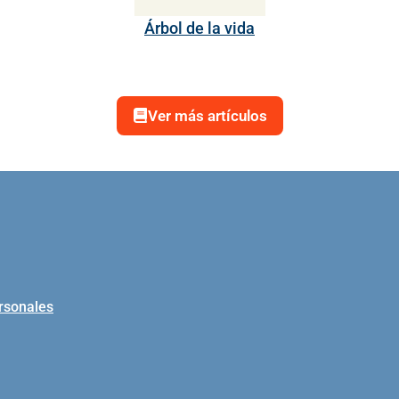
Árbol de la vida
Ver más artículos
ersonales