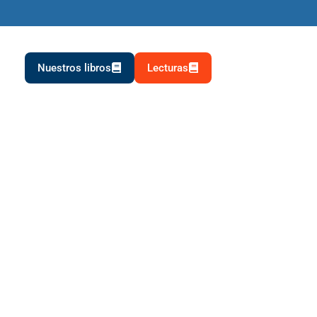
Nuestros libros
Lecturas