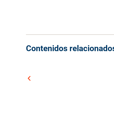
Contenidos relacionado