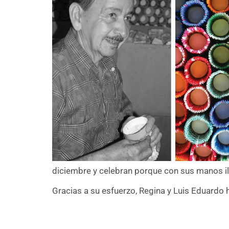
diciembre y celebran porque con sus manos i
Gracias a su esfuerzo, Regina y Luis Eduardo