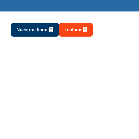
Nuestros libros
Lecturas