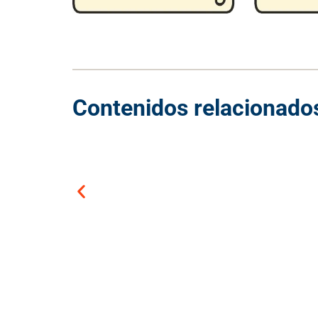
Contenidos relacionado