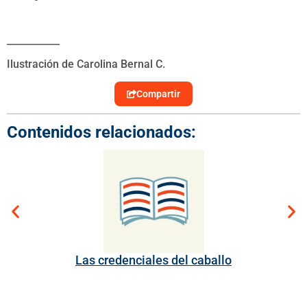
___________
Ilustración de Carolina Bernal C.
Compartir
Contenidos relacionados:
Las credenciales del caballo