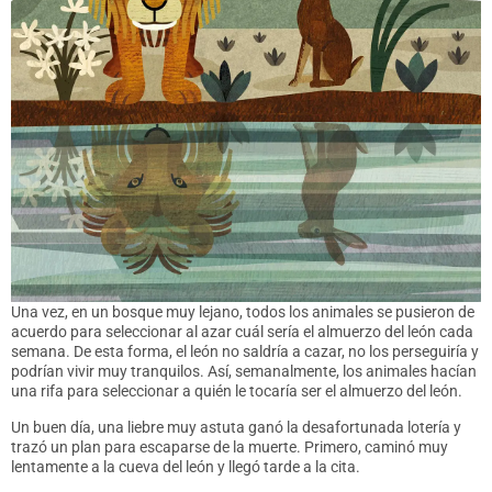
U
na vez, en un bosque muy lejano, todos los animales se pusieron de
acuerdo para seleccionar al azar cuál sería el almuerzo del león cada
semana. De esta forma, el león no saldría a cazar, no los perseguiría y
podrían vivir muy tranquilos. Así, semanalmente, los animales hacían
una rifa para seleccionar a quién le tocaría ser el almuerzo del león.
Un buen día, una liebre muy astuta ganó la desafortunada lotería y
trazó un plan para escaparse de la muerte. Primero, caminó muy
lentamente a la cueva del león y llegó tarde a la cita.