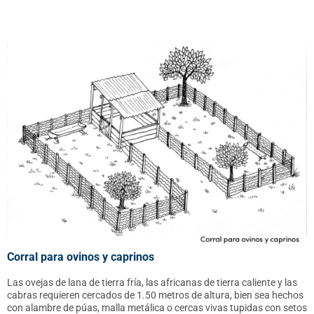
Corral para ovinos y caprinos
Las ovejas de lana de tierra fría, las africanas de tierra caliente y las
cabras requieren cercados de 1.50 metros de altura, bien sea hechos
con alambre de púas, malla metálica o cercas vivas tupidas con setos