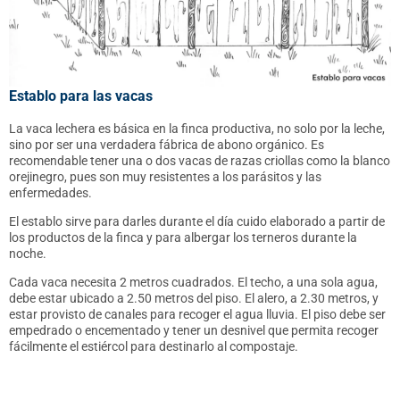
Establo para las vacas
La vaca lechera es básica en la finca productiva, no solo por la leche,
sino por ser una verdadera fábrica de abono orgánico. Es
recomendable tener una o dos vacas de razas criollas como la blanco
orejinegro, pues son muy resistentes a los parásitos y las
enfermedades.
El establo sirve para darles durante el día cuido elaborado a partir de
los productos de la finca y para albergar los terneros durante la
noche.
Cada vaca necesita 2 metros cuadrados. El techo, a una sola agua,
debe estar ubicado a 2.50 metros del piso. El alero, a 2.30 metros, y
estar provisto de canales para recoger el agua lluvia. El piso debe ser
empedrado o encementado y tener un desnivel que permita recoger
fácilmente el estiércol para destinarlo al compostaje.