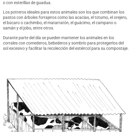
o con esterillas de guadua.
Los potreros ideales para estos animales son los que combinan los
pastos con árboles forrajeros como las acacias, el totumo, el orejero,
el búcaro o cachimbo, el matarratón, el guácimo, el campano o
samán y el jobo, entre otros.
Durante parte del día se pueden mantener los animales en los
corrales con comederos, bebederos y sombrío para protegerlos del
sol excesivo y facilitar la recolección del estiércol para su compostaje.