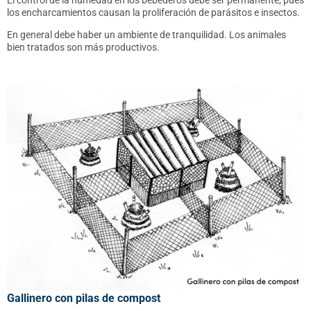
los encharcamientos causan la proliferación de parásitos e insectos.
En general debe haber un ambiente de tranquilidad. Los animales
bien tratados son más productivos.
Gallinero con pilas de compost