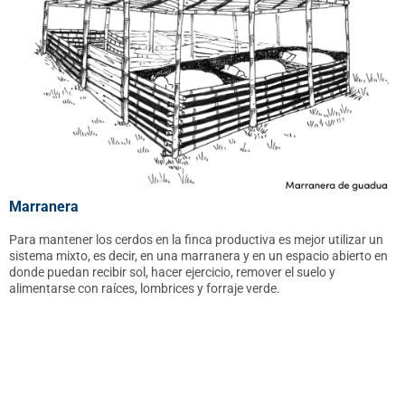
Marranera
Para mantener los cerdos en la finca productiva es mejor utilizar un
sistema mixto, es decir, en una marranera y en un espacio abierto en
donde puedan recibir sol, hacer ejercicio, remover el suelo y
alimentarse con raíces, lombrices y forraje verde.