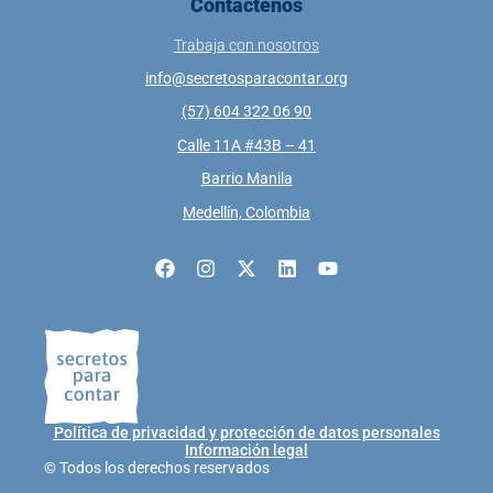
Contáctenos
Trabaja con nosotros
info@secretosparacontar.org
(57) 604 322 06 90
Calle 11A #43B – 41
Barrio Manila
Medellín, Colombia
Política de privacidad y protección de datos personales
Información legal
© Todos los derechos reservados