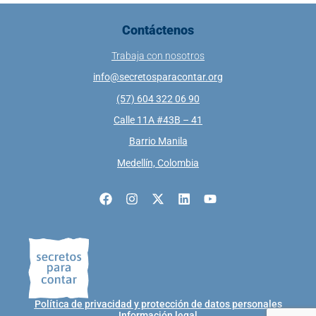
Contáctenos
Trabaja con nosotros
info@secretosparacontar.org
(57) 604 322 06 90
Calle 11A #43B – 41
Barrio Manila
Medellín, Colombia
Política de privacidad y protección de datos personales
Información legal