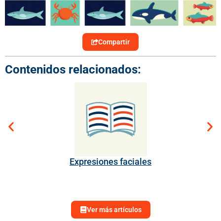
Compartir
Contenidos relacionados:
Expresiones faciales
Ver más artículos