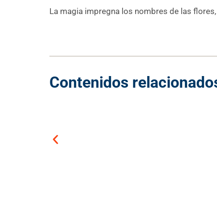
La magia impregna los nombres de las flores, 
Contenidos relacionado