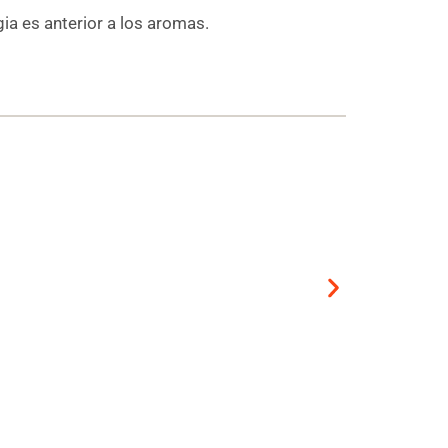
ia es anterior a los aromas.