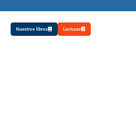
Nuestros libros
Lecturas