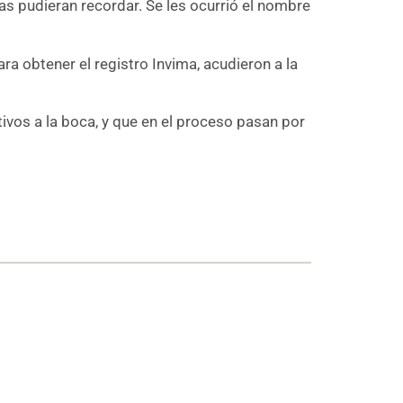
as pudieran recordar. Se les ocurrió el nombre
 obtener el registro Invima, acudieron a la
ivos a la boca, y que en el proceso pasan por