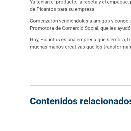
Ya tenían el producto, la receta y el empaque
de Picantos para su empresa.
Comenzaron vendiéndoles a amigos y conocido
Promotora de Comercio Social, que les ayudó a
Hoy, Picantos es una empresa que siembra, tra
muchas manos creativas que los transforman
Contenidos relacionado