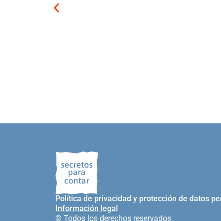
Política de privacidad y protección de datos p
Información legal
© Todos los derechos reservados