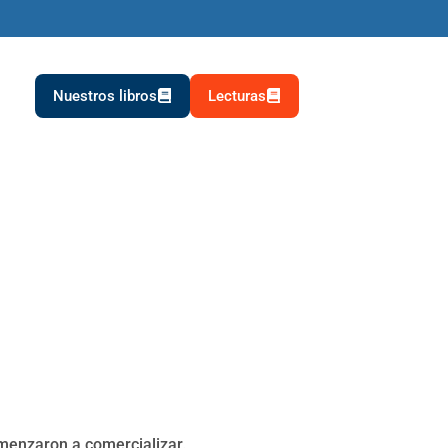
Nuestros libros
Lecturas
omenzaron a comercializar.