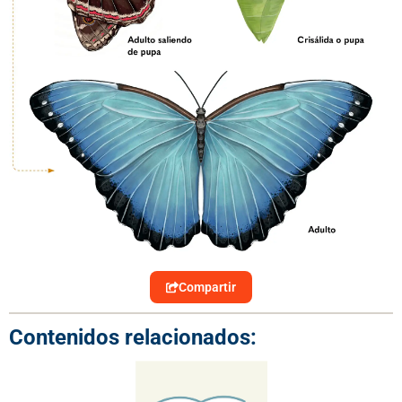
Compartir
Contenidos relacionados: