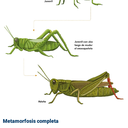
Metamorfosis completa