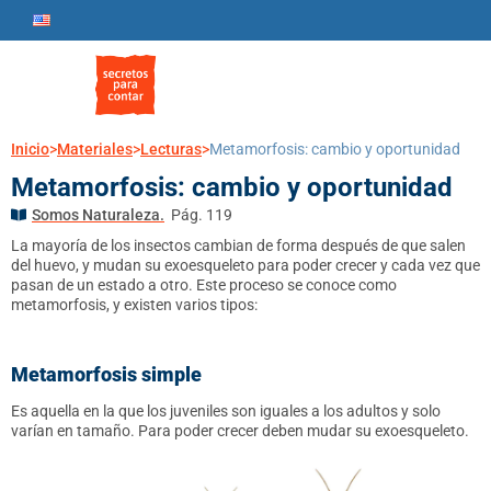
Inicio
>
Materiales
>
Lecturas
>
Metamorfosis: cambio y oportunidad
Metamorfosis: cambio y oportunidad
Somos Naturaleza.
Pág. 119
La mayoría de los insectos cambian de forma después de que salen
del huevo, y mudan su exoesqueleto para poder crecer y cada vez que
pasan de un estado a otro. Este proceso se conoce como
metamorfosis, y existen varios tipos:
Metamorfosis simple
Es aquella en la que los juveniles son iguales a los adultos y solo
varían en tamaño. Para poder crecer deben mudar su exoesqueleto.