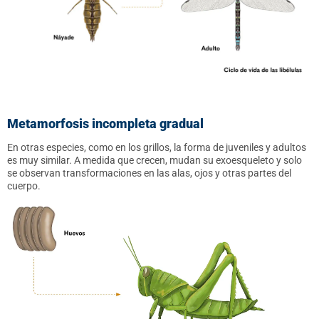
Metamorfosis incompleta gradual
En otras especies, como en los grillos, la forma de juveniles y adultos
es muy similar. A medida que crecen, mudan su exoesqueleto y solo
se observan transformaciones en las alas, ojos y otras partes del
cuerpo.