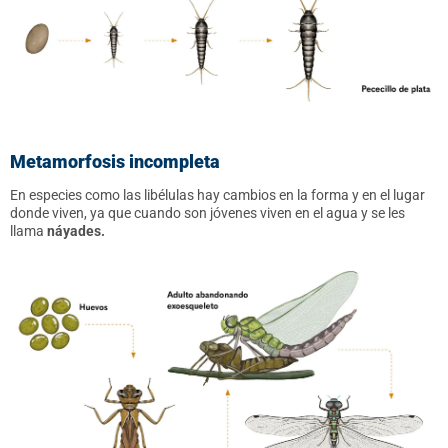
Metamorfosis incompleta
En especies como las libélulas hay cambios en la forma y en el lugar
donde viven, ya que cuando son jóvenes viven en el agua y se les
llama
náyades.