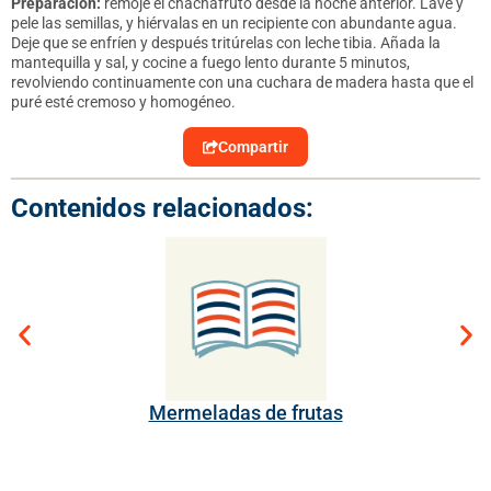
Preparación:
remoje el chachafruto desde la noche anterior. Lave y
pele las semillas, y hiérvalas en un recipiente con abundante agua.
Deje que se enfríen y después tritúrelas con leche tibia. Añada la
mantequilla y sal, y cocine a fuego lento durante 5 minutos,
revolviendo continuamente con una cuchara de madera hasta que el
puré esté cremoso y homogéneo.
Compartir
Contenidos relacionados:
Mermeladas de frutas