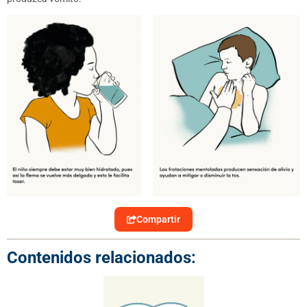
Compartir
Contenidos relacionados: