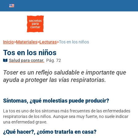
Inicio
>
Materiales
>
Lecturas
>
Tos en los niños
Tos en los niños
Salud para contar.
Pág. 72
Toser es un reflejo saludable e importante que
ayuda a proteger las vías respiratorias.
Síntomas, ¿qué molestias puede producir?
La tos es uno de los síntomas más frecuentes de las enfermedades
respiratorias de los niños. Aunque sea muy fuerte, no suele indicar
una enfermedad grave.
¿Qué hacer?, ¿cómo tratarla en casa?