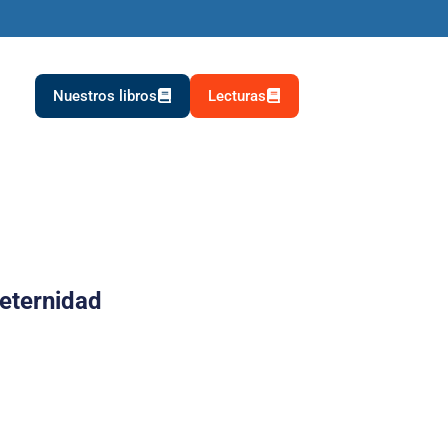
Nuestros libros
Lecturas
 eternidad