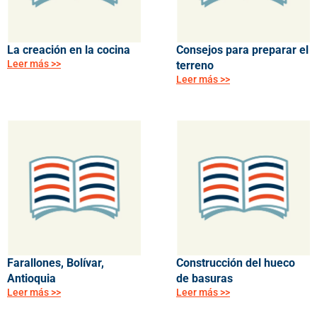
La creación en la cocina
Consejos para preparar el
Leer más >>
terreno
Leer más >>
Farallones, Bolívar,
Construcción del hueco
Antioquia
de basuras
Leer más >>
Leer más >>