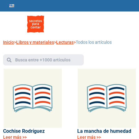
Inicio
>
Libros y materiales
>
Lecturas
>
Todos los artículos
Cochise Rodríguez
La mancha de humedad
Leer más >>
Leer más >>