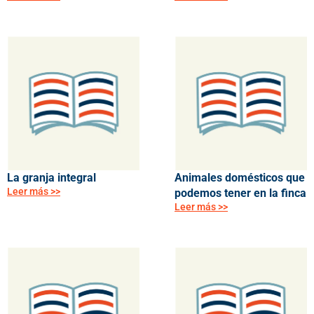
La granja integral
Animales domésticos que
Leer más >>
podemos tener en la finca
Leer más >>