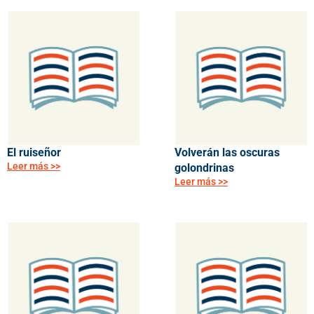
El ruiseñor
Volverán las oscuras
Leer más >>
golondrinas
Leer más >>