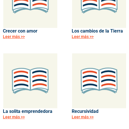
Crecer con amor
Los cambios de la Tierra
Leer más >>
Leer más >>
La solita emprendedora
Recursividad
Leer más >>
Leer más >>