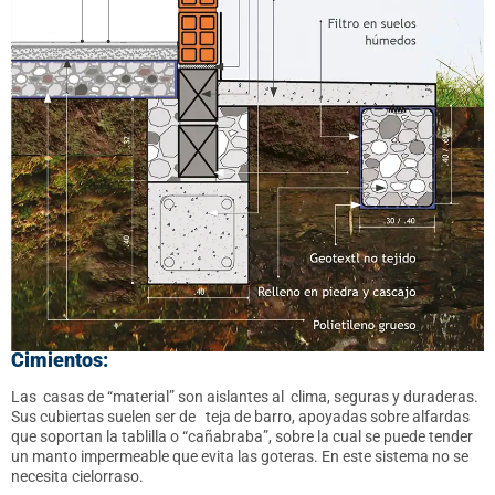
Cimientos:
Las
casas de “material” son aislantes al
clima, seguras y duraderas.
Sus cubiertas suelen ser de
teja de barro, apoyadas sobre alfardas
que soportan la tablilla o “cañabraba”, sobre la cual se puede tender
un manto impermeable que evita las goteras. En este sistema no se
necesita cielorraso.