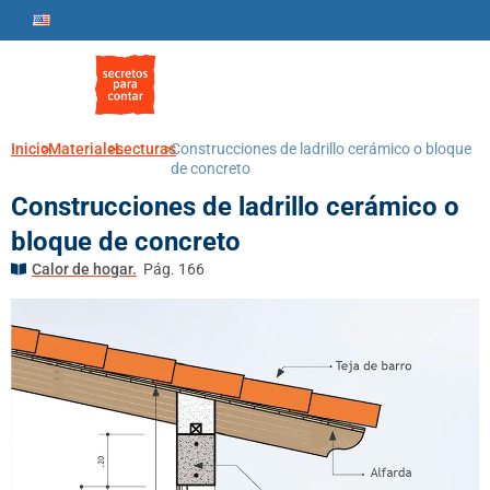
Inicio
>
Materiales
>
Lecturas
>
Construcciones de ladrillo cerámico o bloque
de concreto
Construcciones de ladrillo cerámico o
bloque de concreto
Calor de hogar.
Pág. 166