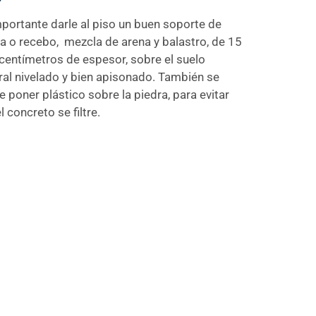
portante darle al piso un buen soporte de
a o recebo,
mezcla de arena y balastro, de 15
centímetros de espesor, sobre el suelo
al nivelado y bien apisonado. También se
 poner plástico sobre la piedra, para evitar
l concreto se filtre.