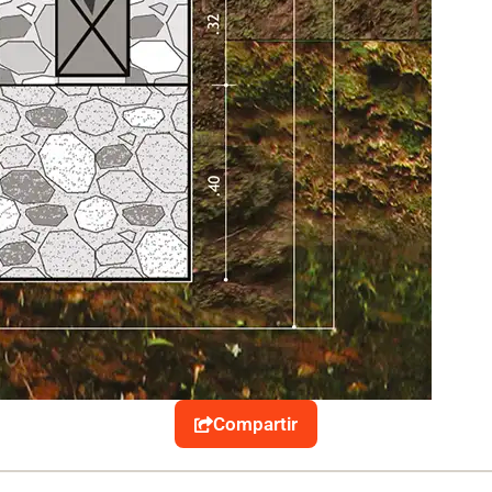
Compartir