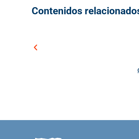
Contenidos relacionado