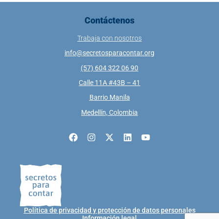
Contáctenos
Trabaja con nosotros
info@secretosparacontar.org
(57) 604 322 06 90
Calle 11A #43B – 41
Barrio Manila
Medellín, Colombia
Política de privacidad y protección de datos personales
Información legal