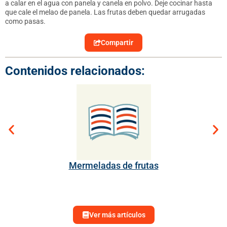
a calar en el agua con panela y canela en polvo. Deje cocinar hasta
que cale el melao de panela. Las frutas deben quedar arrugadas
como pasas.
Compartir
Contenidos relacionados:
Mermeladas de frutas
Ver más artículos