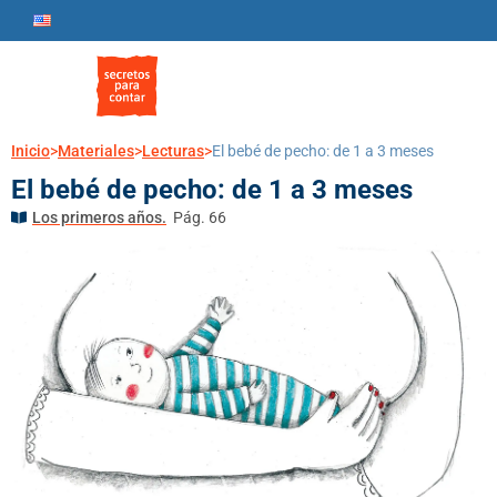
Inicio
>
Materiales
>
Lecturas
>
El bebé de pecho: de 1 a 3 meses
El bebé de pecho: de 1 a 3 meses
Los primeros años.
Pág. 66