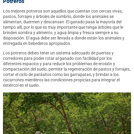
Potreros
Los mejores potreros son aquellos que cuentan con cercas vivas,
pastos, forrajes y árboles de sombrío, donde los animales se
alimentan, duermen y descansan. El ganado pasa la mayoría del
tiempo allí, por lo que es muy importante que tenga árboles que le
brinden sombra y alimento, y agua limpia y fresca siempre a su
disposición. El agua debe ser llevada a donde están los animales y
entregada en bebederos apropiados.
Los potreros deben tener un sistema adecuado de puertas y
corredores para poder rotar al ganado con facilidad por los
diferentes espacios y para reducir los problemas de erosión y
compactación del suelo, permitir la regeneración de pastos y forrajes,
cortar el ciclo de parásitos como las garrapatas, y brindar a los
cucarrones mierderos las condiciones propicias para integrar el
estiércol en el suelo.