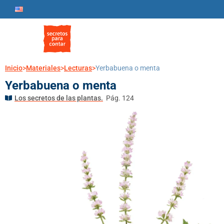
Inicio
>
Materiales
>
Lecturas
>
Yerbabuena o menta
Yerbabuena o menta
Los secretos de las plantas.
Pág. 124