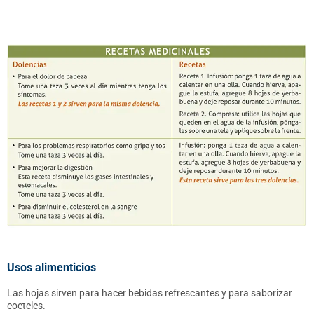
Usos alimenticios
Las hojas sirven para hacer bebidas refrescantes y para saborizar
cocteles.