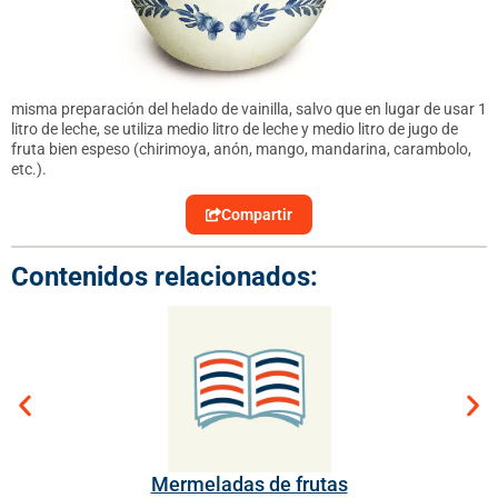
misma preparación del helado de vainilla, salvo que en lugar de usar 1
litro de leche, se utiliza medio litro de leche y medio litro de jugo de
fruta bien espeso (chirimoya, anón, mango, mandarina, carambolo,
etc.).
Compartir
Contenidos relacionados:
Mermeladas de frutas