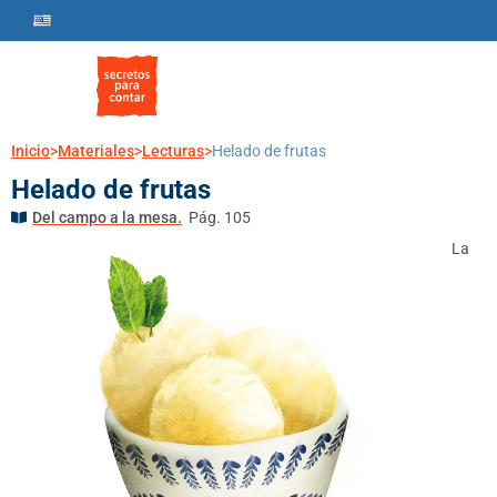
Inicio
>
Materiales
>
Lecturas
>
Helado de frutas
Helado de frutas
Del campo a la mesa.
Pág. 105
La