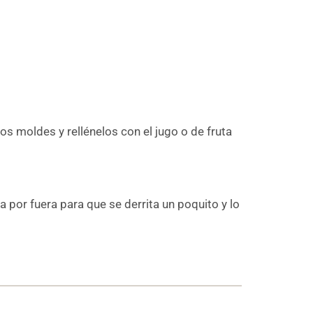
os moldes y rellénelos con el jugo o de fruta
 por fuera para que se derrita un poquito y lo