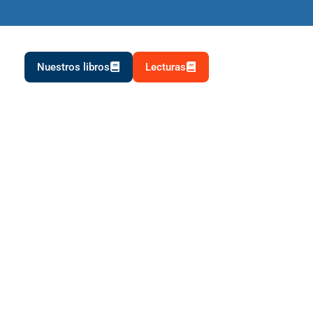
Nuestros libros
Lecturas