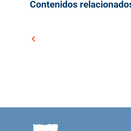
Contenidos relacionado