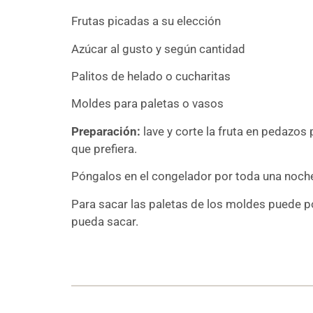
Frutas picadas a su elección
Azúcar al gusto y según cantidad
Palitos de helado o cucharitas
Moldes para paletas o vasos
Preparación:
lave y corte la fruta en pedazos
que prefiera.
Póngalos en el congelador por toda una noche
Para sacar las paletas de los moldes puede po
pueda sacar.