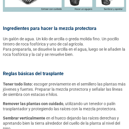
Ingredientes para hacer la mezcla protectora
Un galón de agua. Un kilo de arcilla o greda molida fino. Un pocillo
tintero de roca fosfórica y uno de cal agrícola.
Para prepararla, se disuelve la arcilla en el agua, luego se le añaden la
roca fosfórica y la cal y se revuelve bien.
Reglas básicas del trasplante
Tener todo listo:
escoger previamente en el semillero las plantas más
jóvenes y fuertes. Preparar la mezcla protectora y señalar las líneas
de siembra con estacas e hilos.
Remover las plantas con cuidado
, utilizando un tenedor o palín
trasplantador y protegiendo las raíces con la mezcla protectora.
Sembrar verticalmente
en el hueco dejando las raíces derechas y
apretando bien la tierra alrededor del cuello de la planta al nivel del
piso.