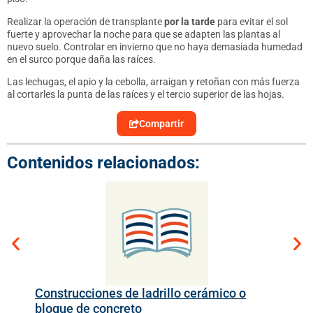
Realizar la operación de transplante
por la tarde
para evitar el sol
fuerte y aprovechar la noche para que se adapten las plantas al
nuevo suelo. Controlar en invierno que no haya demasiada humedad
en el surco porque daña las raíces.
Las lechugas, el apio y la cebolla, arraigan y retoñan con más fuerza
al cortarles la punta de las raíces y el tercio superior de las hojas.
Compartir
Contenidos relacionados:
Construcciones de ladrillo cerámico o
Det
bloque de concreto
ma