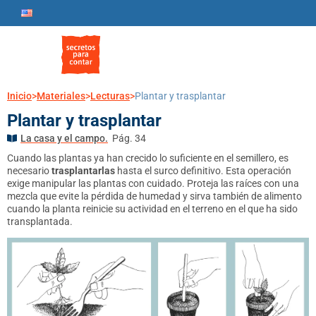
Inicio
>
Materiales
>
Lecturas
>
Plantar y trasplantar
Plantar y trasplantar
La casa y el campo.
Pág. 34
Cuando las plantas ya han crecido lo suficiente en el semillero, es
necesario
trasplantarlas
hasta el surco definitivo. Esta operación
exige manipular las plantas con cuidado. Proteja las raíces con una
mezcla que evite la pérdida de humedad y sirva también de alimento
cuando la planta reinicie su actividad en el terreno en el que ha sido
transplantada.