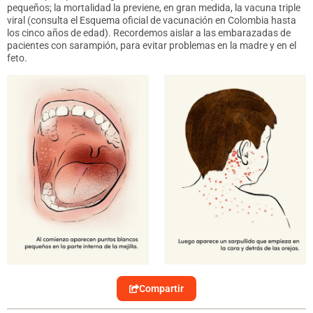
pequeños; la mortalidad la previene, en gran medida, la vacuna triple
viral (consulta el Esquema oficial de vacunación en Colombia hasta
los cinco años de edad). Recordemos aislar a las embarazadas de
pacientes con sarampión, para evitar problemas en la madre y en el
feto.
Compartir