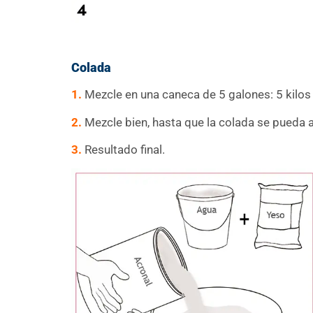
Colada
1.
Mezcle en una caneca de 5 galones: 5 kilos 
2.
Mezcle bien, hasta que la colada se pueda 
3.
Resultado final.