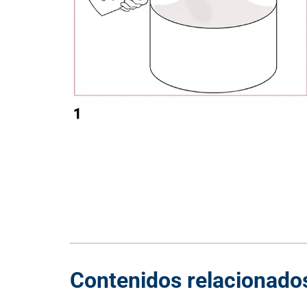
Contenidos relacionado