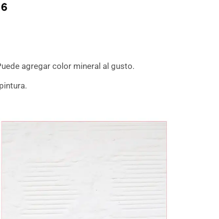
Puede agregar color mineral al gusto.
pintura.