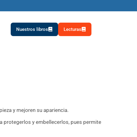
Nuestros libros
Lecturas
pieza y mejoren su apariencia.
a protegerlos y embellecerlos, pues permite