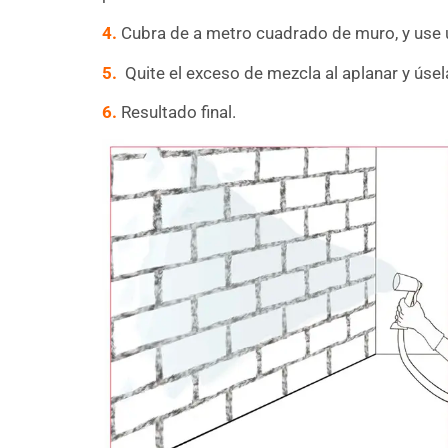
4.
Cubra de a metro cuadrado de muro, y use un
5.
Quite el exceso de mezcla al aplanar y úsel
6.
Resultado final.