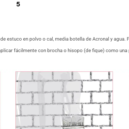
de estuco en polvo o cal, media botella de Acronal y agua. 
aplicar fácilmente con brocha o hisopo (de fique) como una 