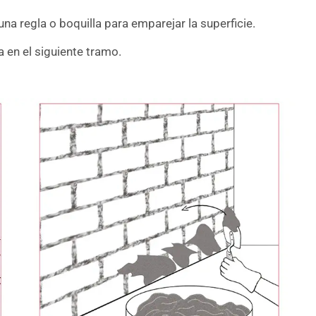
a regla o boquilla para emparejar la superficie.
a en el siguiente tramo.