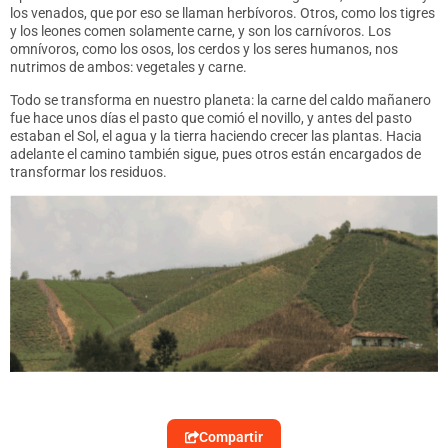
los venados, que por eso se llaman herbívoros. Otros, como los tigres
y los leones comen solamente carne, y son los carnívoros. Los
omnívoros, como los osos, los cerdos y los seres humanos, nos
nutrimos de ambos: vegetales y carne.
Todo se transforma en nuestro planeta: la carne del caldo mañanero
fue hace unos días el pasto que comió el novillo, y antes del pasto
estaban el Sol, el agua y la tierra haciendo crecer las plantas. Hacia
adelante el camino también sigue, pues otros están encargados de
transformar los residuos.
Compartir