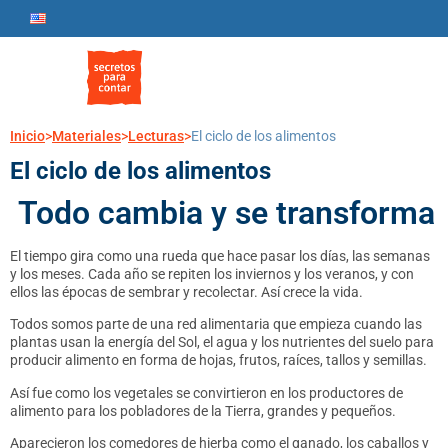
Inicio
>
Materiales
>
Lecturas
>
El ciclo de los alimentos
El ciclo de los alimentos
Todo cambia y se transforma
El tiempo gira como una rueda que hace pasar los días, las semanas
y los meses. Cada año se repiten los inviernos y los veranos, y con
ellos las épocas de sembrar y recolectar. Así crece la vida.
Todos somos parte de una red alimentaria que empieza cuando las
plantas usan la energía del Sol, el agua y los nutrientes del suelo para
producir alimento en forma de hojas, frutos, raíces, tallos y semillas.
Así fue como los vegetales se convirtieron en los productores de
alimento para los pobladores de la Tierra, grandes y pequeños.
Aparecieron los comedores de hierba como el ganado, los caballos y