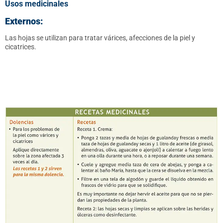
Usos medicinales
Externos:
Las hojas se utilizan para tratar várices, afecciones de la piel y
cicatrices.