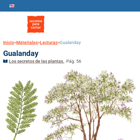
Inicio
>
Materiales
>
Lecturas
>
Gualanday
Gualanday
Los secretos de las plantas.
Pág. 56