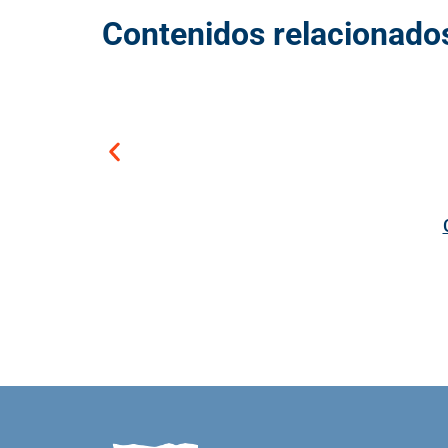
Contenidos relacionado