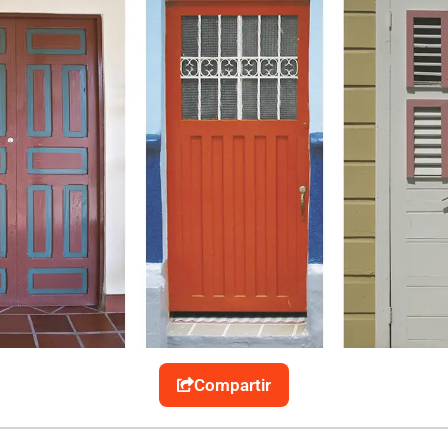
Compartir