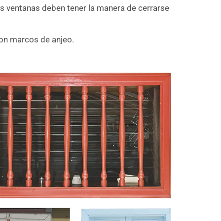
Las ventanas deben tener la manera de cerrarse
con marcos de anjeo.