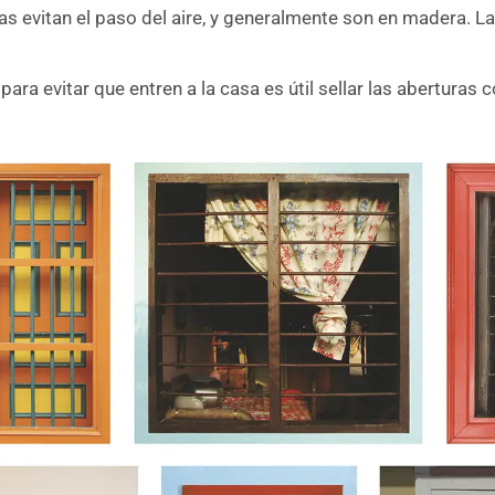
izas evitan el paso del aire, y generalmente son en madera. 
ra evitar que entren a la casa es útil sellar las aberturas 