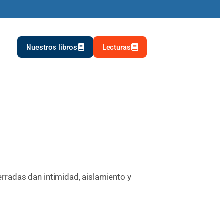
Nuestros libros
Lecturas
erradas dan intimidad, aislamiento y